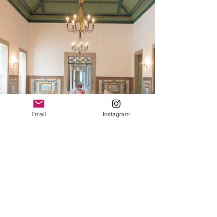
Email
Instagram