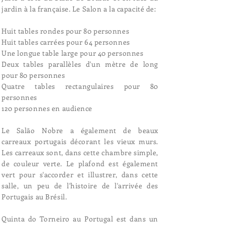
jardin à la française. Le Salon a la capacité de:
Huit tables rondes pour 80 personnes
Huit tables carrées pour 64 personnes
Une longue table large pour 40 personnes
Deux tables parallèles d'un mètre de long
pour 80 personnes
Quatre tables rectangulaires pour 80
personnes
120 personnes en audience
Le Salão Nobre a également de beaux
carreaux portugais décorant les vieux murs.
Les carreaux sont, dans cette chambre simple,
de couleur verte. Le plafond est également
vert pour s'accorder et illustrer, dans cette
salle, un peu de l'histoire de l'arrivée des
Portugais au Brésil.
Quinta do Torneiro au Portugal est dans un