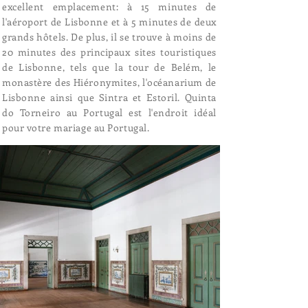
excellent emplacement: à 15 minutes de
l'aéroport de Lisbonne et à 5 minutes de deux
grands hôtels. De plus, il se trouve à moins de
20 minutes des principaux sites touristiques
de Lisbonne, tels que la tour de Belém, le
monastère des Hiéronymites, l'océanarium de
Lisbonne ainsi que Sintra et Estoril. Quinta
do Torneiro au Portugal est l'endroit idéal
pour votre mariage au Portugal.