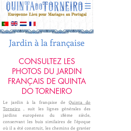
Europenne Lieu pour Mariages au Portugal
Jardin à la française
CONSULTEZ LES
PHOTOS DU JARDIN
FRANÇAIS DE QUINTA
DO TORNEIRO
Le jardin à la française de
Quinta do
Torneiro
, suit les lignes générales des
jardins européens du 18ème siècle,
conservant les buis similaires de l'époque
où il a été construit, les chemins de gravier