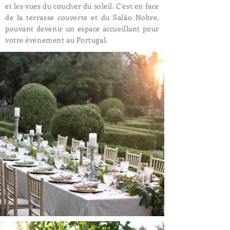
et les vues du coucher du soleil. C'est en face
de la terrasse couverte et du Salão Nobre,
pouvant devenir un espace accueillant pour
votre événement au Portugal.