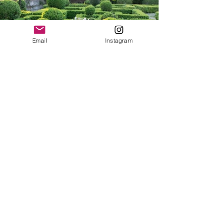
Email
Instagram