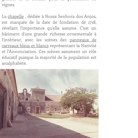
vignes.
La
chapelle
, dédiée à Nossa Senhora dos Anjos,
est marquée de la date de fondation de 1718,
révélant l'importance qu'elle assume. C'est un
bâtiment d'une grande richesse ornementale à
l'intérieur, avec les scènes des
panneaux de
carreaux bleus et blancs
représentant la Nativité
et l'Annonciation. Ces scènes assument un rôle
éducatif puisque la majorité de la population est
analphabète.