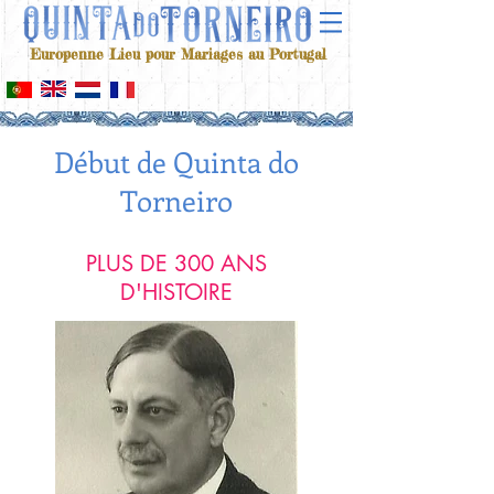
Europenne Lieu pour Mariages au Portugal
Début de Quinta do
Torneiro
PLUS DE 300 ANS
D'HISTOIRE