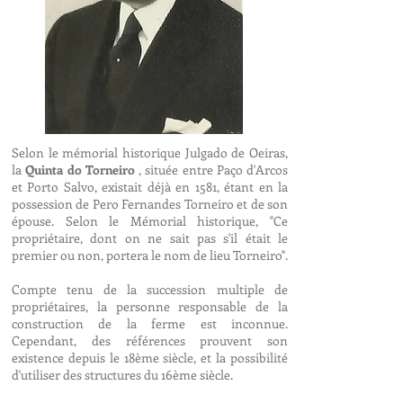
Selon le mémorial historique Julgado de Oeiras,
la
Quinta do Torneiro
, située entre Paço d'Arcos
et Porto Salvo, existait déjà en 1581, étant en la
possession de Pero Fernandes Torneiro et de son
épouse. Selon le Mémorial historique, "Ce
propriétaire, dont on ne sait pas s'il était le
premier ou non, portera le nom de lieu Torneiro".
Compte tenu de la succession multiple de
propriétaires, la personne responsable de la
construction de la ferme est inconnue.
Cependant, des références prouvent son
existence depuis le 18ème siècle, et la possibilité
d'utiliser des structures du 16ème siècle.