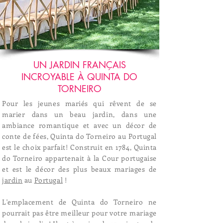
UN JARDIN FRANÇAIS
INCROYABLE À QUINTA DO
TORNEIRO
Pour les jeunes mariés qui rêvent de se
marier dans un beau jardin, dans une
ambiance romantique et avec un décor de
conte de fées, Quinta do Torneiro au Portugal
est le choix parfait! Construit en 1784, Quinta
do Torneiro appartenait à la Cour portugaise
et est le décor des plus beaux mariages de
jardin
au
Portugal
!
L'emplacement de Quinta do Torneiro ne
pourrait pas être meilleur pour votre mariage