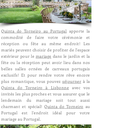
Quinta do Torneiro au Portugal
apporte la
commodité de faire votre cérémonie et
réception ou fête au même endroit! Les
mariés peuvent choisir de profiter de l'espace
extérieur pour le
mariage
dans le jardin et la
fête ou la réception peut avoir lieu dans nos
belles salles ornées de carreaux portugais
exclusifs! Et pour rendre votre rêve encore
plus romantique, vous pouvez
séjourner
à la
Quinta do Torneiro à Lisbonne
avec vos
invités les plus proches et vous assurer que le
lendemain du mariage soit tout aussi
charmant et spécial!
Quinta do Torneiro
au
Portugal est l'endroit idéal pour votre
mariage au Portugal.