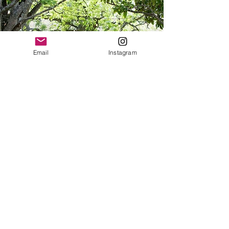
Email
Instagram