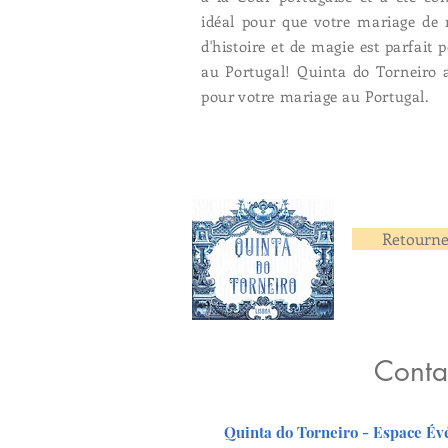
idéal pour que votre mariage de 
d'histoire et de magie est parfait
au Portugal! Quinta do Torneiro au
pour votre mariage au Portugal.
Retourner
Conta
Quinta do Torneiro - Espace É