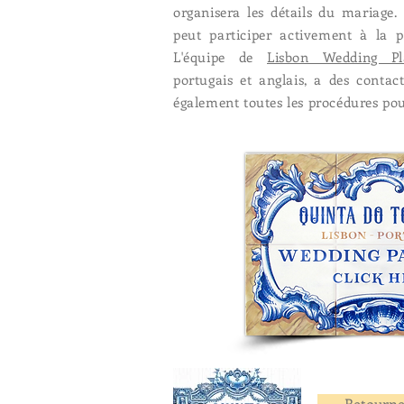
organisera les détails du mariage.
peut participer activement à la p
L'équipe de
Lisbon Wedding Pl
portugais et anglais, a des contac
également toutes les procédures pour
Retourner